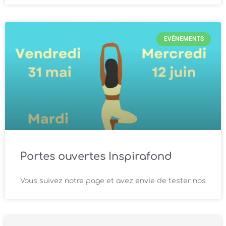
EVÈNEMENTS
Portes ouvertes Inspirafond
Vous suivez notre page et avez envie de tester nos