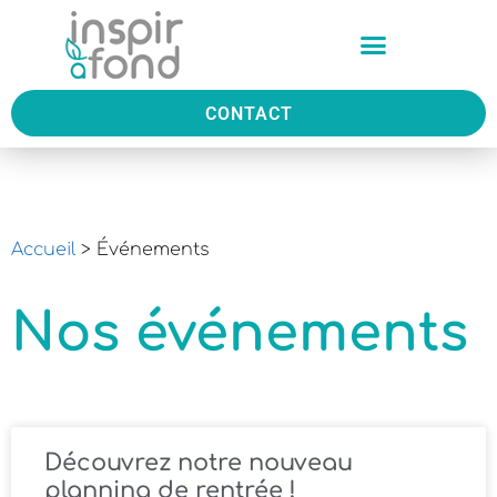
CONTACT
Accueil
>
Événements
Nos événements
Découvrez notre nouveau
planning de rentrée !