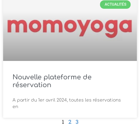
ACTUALITÉS
Nouvelle plateforme de
réservation
A partir du 1er avril 2024, toutes les réservations
en
1
2
3