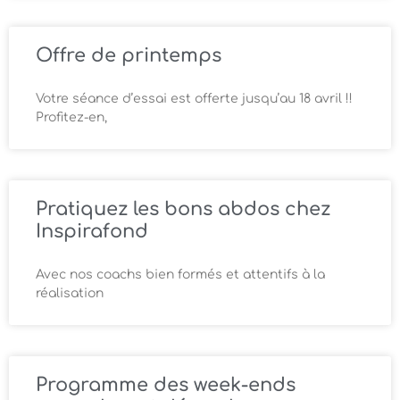
Offre de printemps
Votre séance d’essai est offerte jusqu’au 18 avril !!
Profitez-en,
Pratiquez les bons abdos chez
Inspirafond
Avec nos coachs bien formés et attentifs à la
réalisation
Programme des week-ends