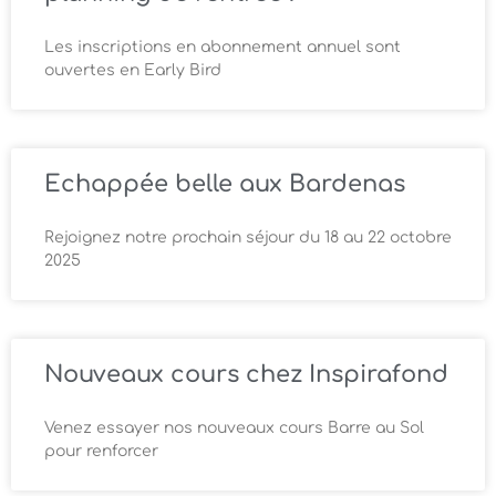
Les inscriptions en abonnement annuel sont
ouvertes en Early Bird
Echappée belle aux Bardenas
Rejoignez notre prochain séjour du 18 au 22 octobre
2025
Nouveaux cours chez Inspirafond
Venez essayer nos nouveaux cours Barre au Sol
pour renforcer