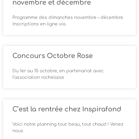
novembre et décembre
Programme des dimanches novembre – décembre
Inscriptions en ligne via
Concours Octobre Rose
Du 1er au 15 octobre, en partenariat avec
l’association rochelaise
C’est la rentrée chez Inspirafond
Voici notre planning tout beau, tout chaud ! Venez
nous