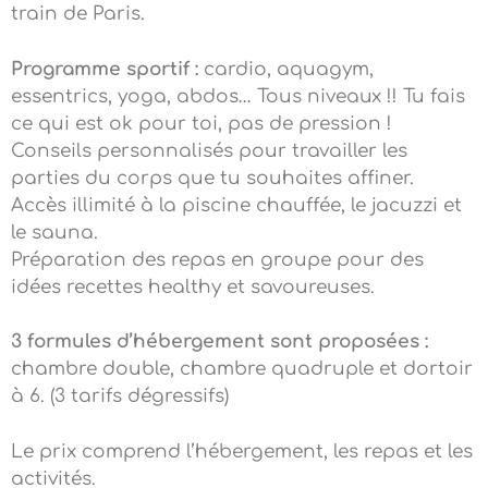
train de Paris.
Programme sportif :
cardio, aquagym,
essentrics, yoga, abdos… Tous niveaux !! Tu fais
ce qui est ok pour toi, pas de pression !
Conseils personnalisés pour travailler les
parties du corps que tu souhaites affiner.
Accès illimité à la piscine chauffée, le jacuzzi et
le sauna.
Préparation des repas en groupe pour des
idées recettes healthy et savoureuses.
3 formules d’hébergement sont proposées :
chambre double, chambre quadruple et dortoir
à 6. (3 tarifs dégressifs)
Le prix comprend l’hébergement, les repas et les
activités.