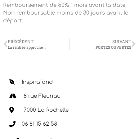
Remboursement de 50% 1 mois avant la date.
Non remboursable moins de 30 jours avant le
départ.
PRÉCÉDENT
SUIVANT
La rentrée approche …
PORTES OUVERTES
Inspirafond
18 rue Fleuriau
17000 La Rochelle
06 81 15 62 58