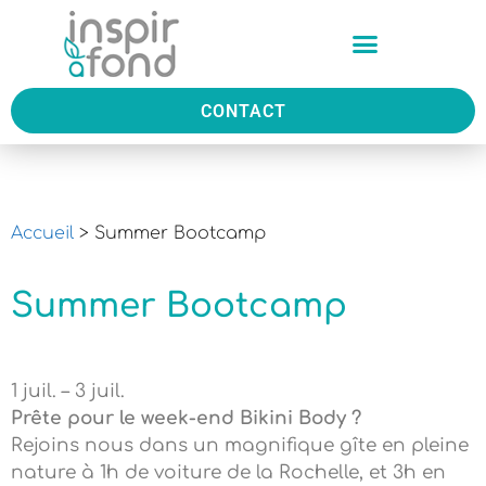
CONTACT
Accueil
>
Summer Bootcamp
Summer Bootcamp
1 juil. – 3 juil.
Prête pour le week-end Bikini Body ?
Rejoins nous dans un magnifique gîte en pleine
nature à 1h de voiture de la Rochelle, et 3h en